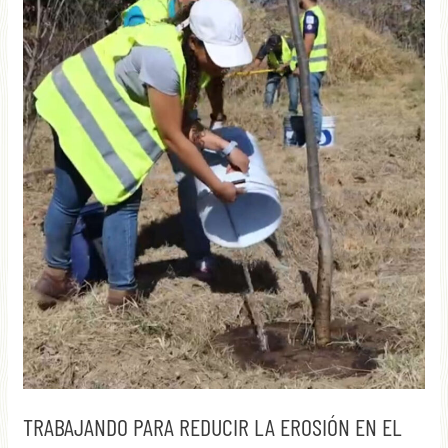
TRABAJANDO PARA REDUCIR LA EROSIÓN EN EL