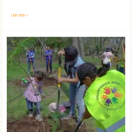
Leer más »