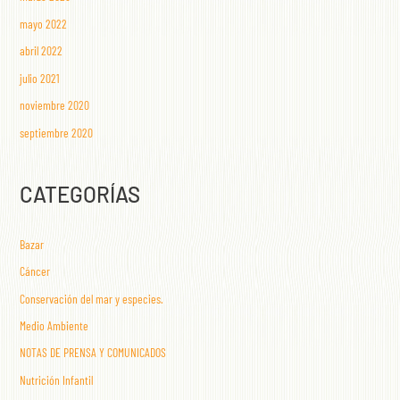
mayo 2022
abril 2022
julio 2021
noviembre 2020
septiembre 2020
CATEGORÍAS
Bazar
Cáncer
Conservación del mar y especies.
Medio Ambiente
NOTAS DE PRENSA Y COMUNICADOS
Nutrición Infantil