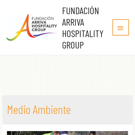
FUNDACIÓN
ARRIVA
HOSPITALITY
GROUP
Medio Ambiente