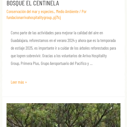
BOSQUE EL CENTINELA
Conservación del mar y especies.
,
Medio Ambiente
/ Por
fundacionarrivahospitalitygroup_pj71cj
Como parte de las actividades para mejorar la calidad del aire en
Guadalajara, reforestamos en el verano 2024 y ahora que es la temporada
de estiaje 2025, es importante ir a cuidar de los árboles reforestados para
que logren sobrevivir. Gracias a los voluntarios de Arriva Hospitality
Group, Primera Plus, Grupo Aeroportuario del Pacífico y …
Leer más »