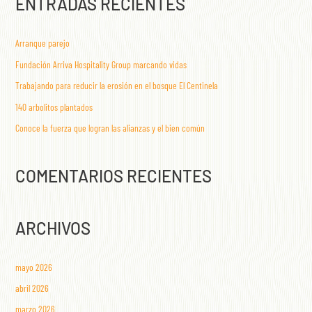
ENTRADAS RECIENTES
Arranque parejo
Fundación Arriva Hospitality Group marcando vidas
Trabajando para reducir la erosión en el bosque El Centinela
140 arbolitos plantados
Conoce la fuerza que logran las alianzas y el bien común
COMENTARIOS RECIENTES
ARCHIVOS
mayo 2026
abril 2026
marzo 2026