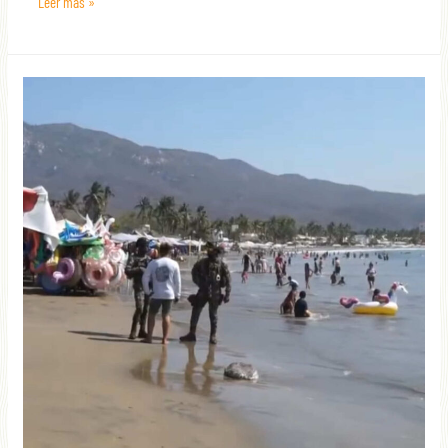
Leer más »